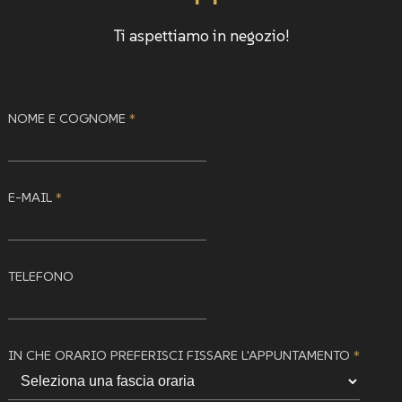
Ti aspettiamo in negozio!
NOME E COGNOME
*
E-MAIL
*
TELEFONO
IN CHE ORARIO PREFERISCI FISSARE L'APPUNTAMENTO
*