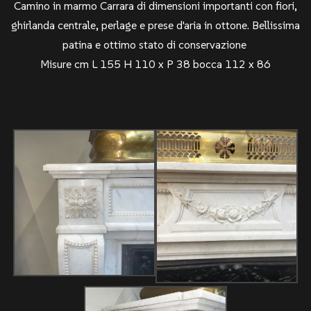
Camino in marmo Carrara di dimensioni importanti con fiori,
ghirlanda centrale, perlage e prese d'aria in ottone. Bellissima
patina e ottimo stato di conservazione
Misure cm L 155 H 110 x P 38 bocca 112 x 86