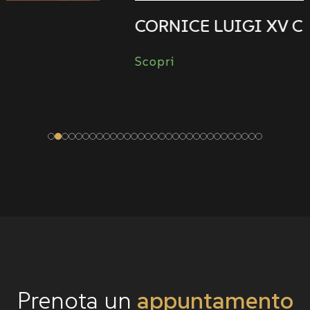
CORNICE LUIGI XV CM 2605
Scopri
Prenota un
appuntamento