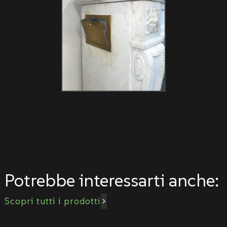
Potrebbe interessarti anche:
Scopri tutti i prodotti