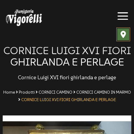
CORNICE LUIGI XVI FIORI
GHIRLANDA E PERLAGE
Cornice Luigi XVI fiori ghirlanda e perlage
Home
Prodotti
CORNICI CAMINO
CORNICI CAMINO IN MARMO
CORNICE LUIGI XVI FIORI GHIRLANDA E PERLAGE