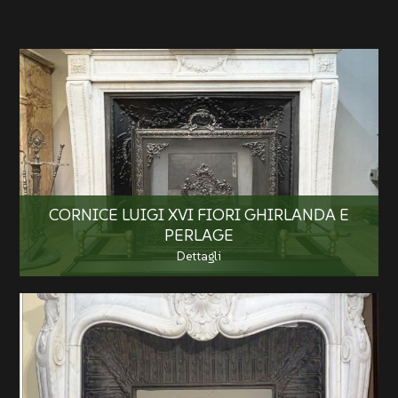
CORNICE LUIGI XVI FIORI GHIRLANDA E
PERLAGE
Dettagli