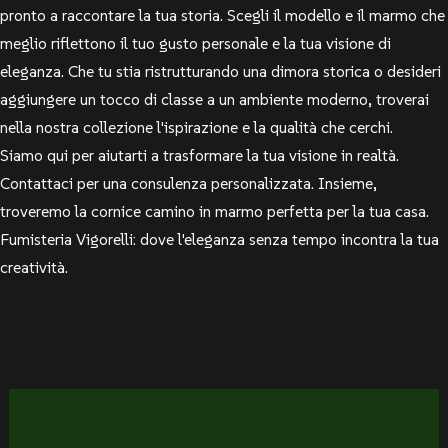
pronto a raccontare la tua storia. Scegli il modello e il marmo che
meglio riflettono il tuo gusto personale e la tua visione di
eleganza. Che tu stia ristrutturando una dimora storica o desideri
aggiungere un tocco di classe a un ambiente moderno, troverai
nella nostra collezione l'ispirazione e la qualità che cerchi.
Siamo qui per aiutarti a trasformare la tua visione in realtà.
Contattaci per una consulenza personalizzata. Insieme,
troveremo la cornice camino in marmo perfetta per la tua casa.
Fumisteria Vigorelli: dove l'eleganza senza tempo incontra la tua
creatività.