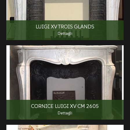
LUIGI XV TROIS GLANDS
Dettagli
CORNICE LUIGI XV CM 2605
Dettagli