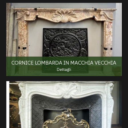
CORNICE LOMBARDA IN MACCHIA VECCHIA
Dettagli