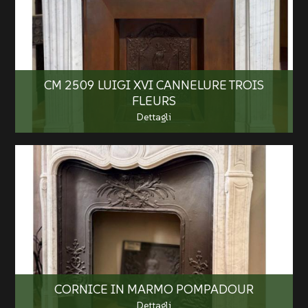
CM 2509 LUIGI XVI CANNELURE TROIS
FLEURS
Dettagli
CORNICE IN MARMO POMPADOUR
Dettagli