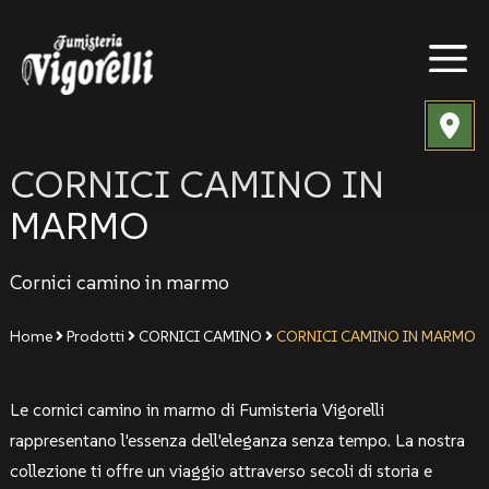
CORNICI CAMINO IN
MARMO
Cornici camino in marmo
Home
Prodotti
CORNICI CAMINO
CORNICI CAMINO IN MARMO
Le cornici camino in marmo di Fumisteria Vigorelli
rappresentano l'essenza dell'eleganza senza tempo. La nostra
collezione ti offre un viaggio attraverso secoli di storia e