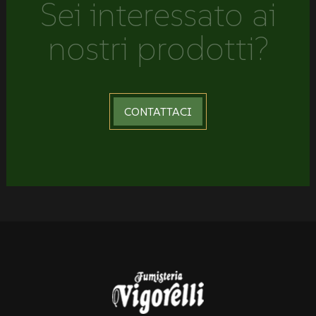
Sei interessato ai
nostri prodotti?
CONTATTACI