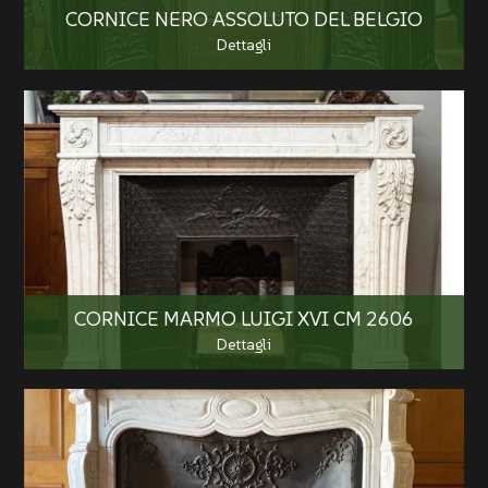
CORNICE NERO ASSOLUTO DEL BELGIO
Dettagli
CORNICE MARMO LUIGI XVI CM 2606
Dettagli