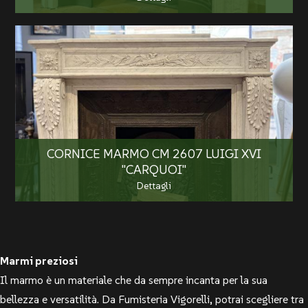
CORNICE MARMO CM 2607 LUIGI XVI
"CARQUOI"
Dettagli
Marmi preziosi
Il marmo è un materiale che da sempre incanta per la sua
bellezza e versatilità. Da Fumisteria Vigorelli, potrai scegliere tra