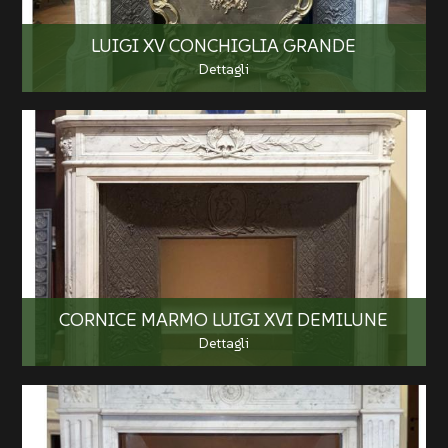
LUIGI XV CONCHIGLIA GRANDE
Dettagli
CORNICE MARMO LUIGI XVI DEMILUNE
Dettagli