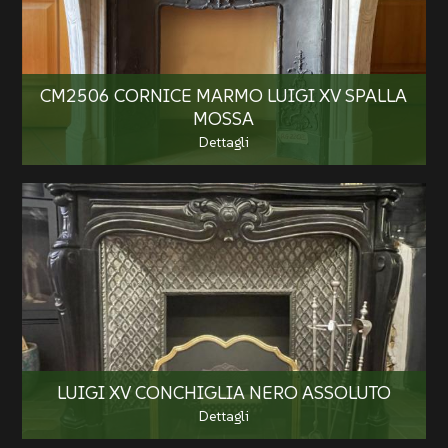
CM2506 CORNICE MARMO LUIGI XV SPALLA
MOSSA
Dettagli
LUIGI XV CONCHIGLIA NERO ASSOLUTO
Dettagli