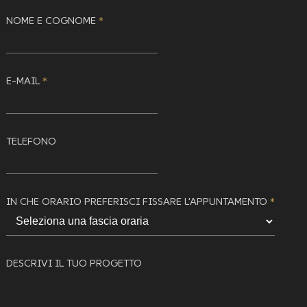
NOME E COGNOME
*
E-MAIL
*
TELEFONO
IN CHE ORARIO PREFERISCI FISSARE L'APPUNTAMENTO
*
DESCRIVI IL TUO PROGETTO