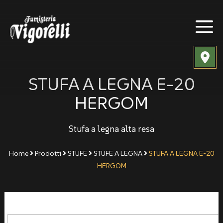
STUFA A LEGNA E-20
HERGOM
Stufa a legna alta resa
Home
Prodotti
STUFE
STUFE A LEGNA
STUFA A LEGNA E-20
HERGOM