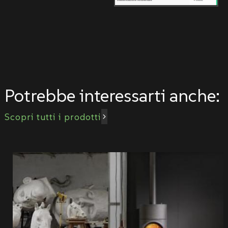
Potrebbe interessarti anche:
Scopri tutti i prodotti