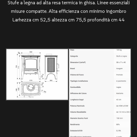
Stufe a legna ad alta resa termica in ghisa. Linee essenziali
misure compatte. Alta efficienza con minimo ingombro
Larhezza cm 52,5 altezza cm 75,5 profondità cm 44