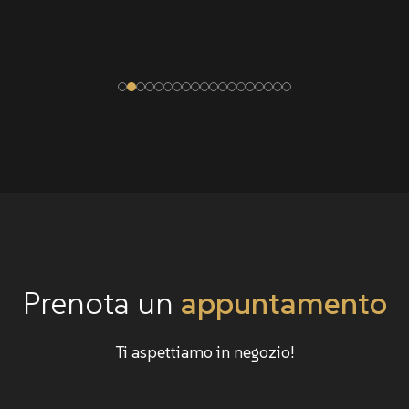
Prenota un
appuntamento
Ti aspettiamo in negozio!