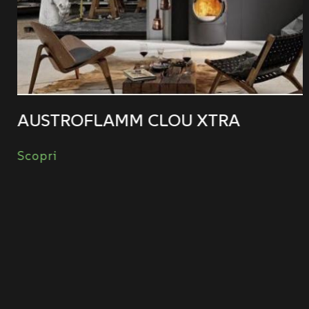
AUSTROFLAMM CLOU XTRA
Scopri