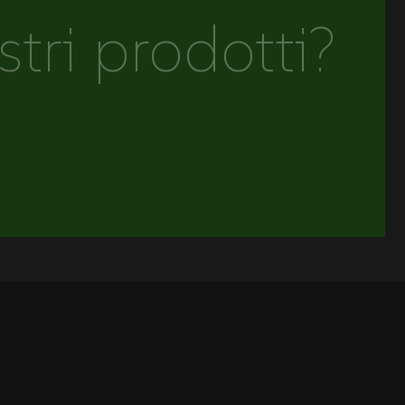
stri prodotti?