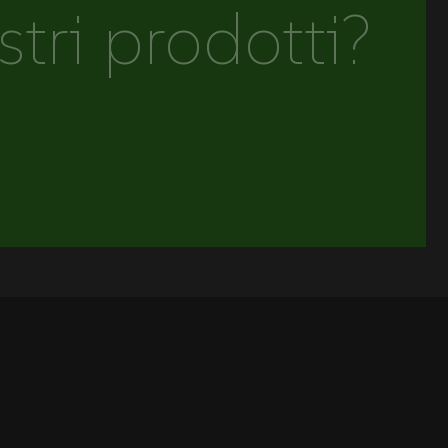
stri prodotti?